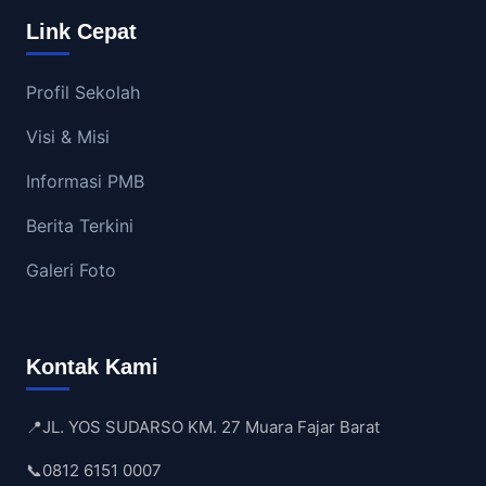
Link Cepat
Profil Sekolah
Visi & Misi
Informasi PMB
Berita Terkini
Galeri Foto
Kontak Kami
📍
JL. YOS SUDARSO KM. 27 Muara Fajar Barat
📞
0812 6151 0007