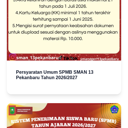
Persyaratan Umum SPMB SMAN 13
Pekanbaru Tahun 2026/2027