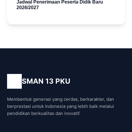
Jadwal Penerimaan Peserta Didik Baru
2026/2027
SMAN 13 PKU
Membentuk generasi yang cerdas, berkarakter, dan
berprestasi untuk Indonesia yang lebih baik melalui
pendidikan berkualitas dan inovatif.