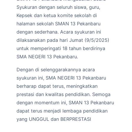
Syukuran dengan seluruh siswa, guru,
Kepsek dan ketua komite sekolah di
halaman sekolah SMAN 13 Pekanbaru
dengan sederhana. Acara syukuran ini
dilaksanakan pada hari Jumat (9/5/2025)
untuk memperingati 18 tahun berdirinya
SMA NEGERI 13 Pekanbaru.
Dengan di selenggarakannya acara
syukuran ini, SMA NEGERI 13 Pekanbaru
berharap dapat terus, meningkatkan
prestasi dan kwalitas pendidikan. Semoga
dengan momentum ini, SMAN 13 Pekanbaru
dapat terus menjadi lembaga pendidikan
yang UNGGUL dan BERPRESTASI