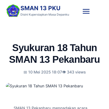
SMAN 13 PKU
Disini Kupersiapkan Masa Depanku
Syukuran 18 Tahun
SMAN 13 Pekanbaru
📅 10 Mei 2025 18:07
👁️ 343 views
SMAN 13 Pekanbaru mengadakan acara