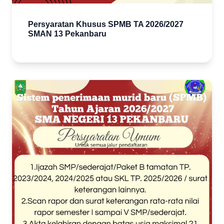
Persyaratan Khusus SPMB TA 2026/2027
SMAN 13 Pekanbaru