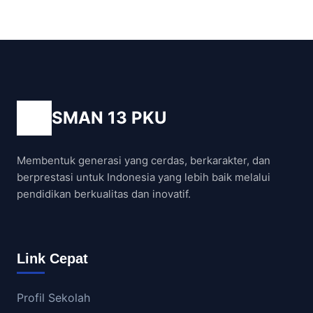
SMAN 13 PKU
Membentuk generasi yang cerdas, berkarakter, dan
berprestasi untuk Indonesia yang lebih baik melalui
pendidikan berkualitas dan inovatif.
Link Cepat
Profil Sekolah