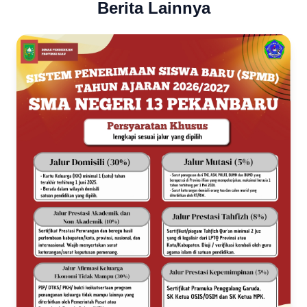
Berita Lainnya