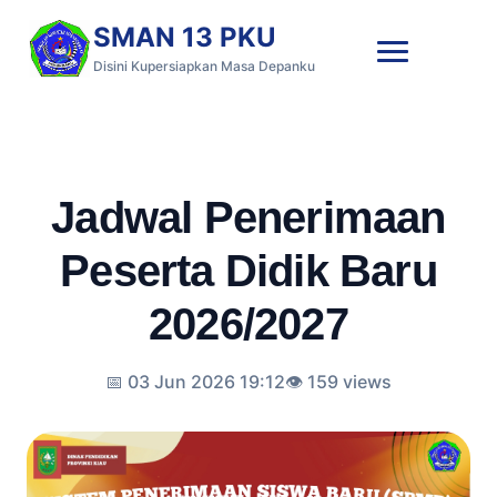
SMAN 13 PKU
Disini Kupersiapkan Masa Depanku
Jadwal Penerimaan
Peserta Didik Baru
2026/2027
📅 03 Jun 2026 19:12
👁️ 159 views