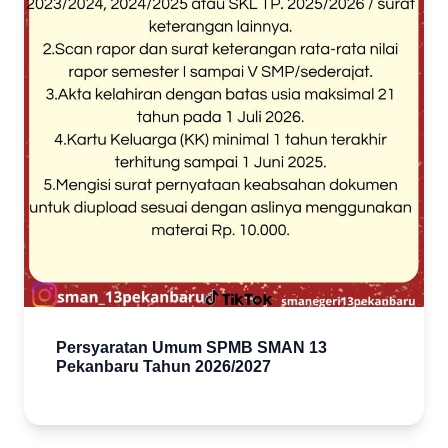
Persyaratan Umum SPMB SMAN 13
Pekanbaru Tahun 2026/2027