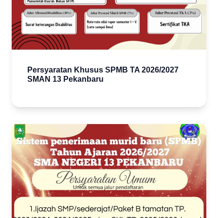
Persyaratan Khusus SPMB TA 2026/2027
SMAN 13 Pekanbaru