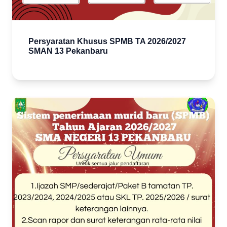
Persyaratan Khusus SPMB TA 2026/2027
SMAN 13 Pekanbaru