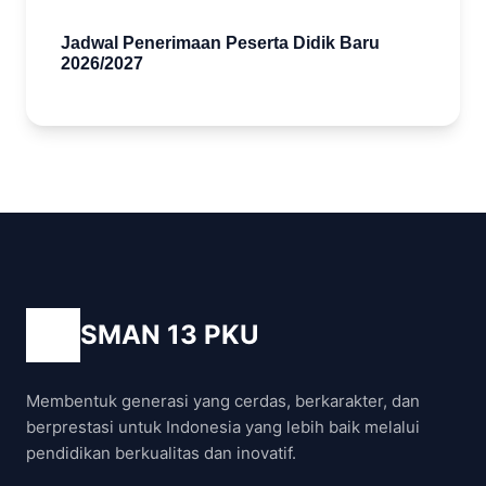
Jadwal Penerimaan Peserta Didik Baru
2026/2027
SMAN 13 PKU
Membentuk generasi yang cerdas, berkarakter, dan
berprestasi untuk Indonesia yang lebih baik melalui
pendidikan berkualitas dan inovatif.