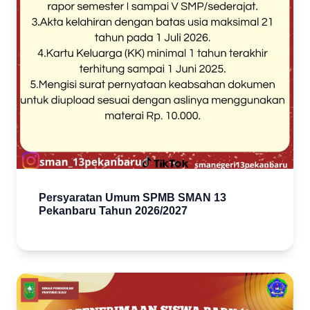
Persyaratan Umum SPMB SMAN 13
Pekanbaru Tahun 2026/2027