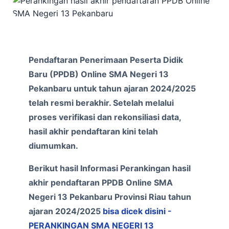
Pendaftaran Penerimaan Peserta Didik
Baru (PPDB) Online SMA Negeri 13
Pekanbaru untuk tahun ajaran 2024/2025
telah resmi berakhir. Setelah melalui
proses verifikasi dan rekonsiliasi data,
hasil akhir pendaftaran kini telah
diumumkan.
Berikut hasil Informasi Perankingan hasil
akhir pendaftaran PPDB Online SMA
Negeri 13 Pekanbaru Provinsi Riau tahun
ajaran 2024/2025
bisa dicek disini -
PERANKINGAN SMA NEGERI 13