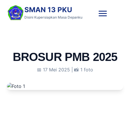
SMAN 13 PKU
Disini Kupersiapkan Masa Depanku
BROSUR PMB 2025
📅 17 Mei 2025 | 📸 1 foto
← Kembali ke Galeri