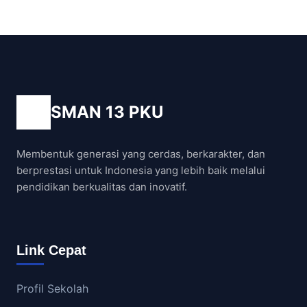
SMAN 13 PKU
Membentuk generasi yang cerdas, berkarakter, dan
berprestasi untuk Indonesia yang lebih baik melalui
pendidikan berkualitas dan inovatif.
Link Cepat
Profil Sekolah